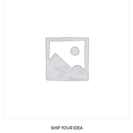
SHIP YOUR IDEA