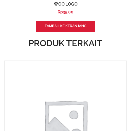
WOO LOGO
Rp
35.00
TAMBAH KE KERANJANG
PRODUK TERKAIT