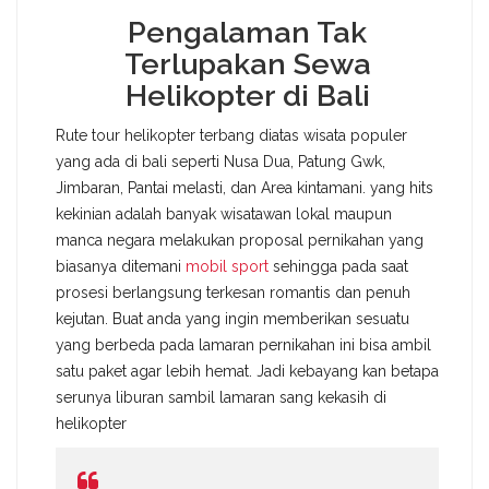
Pengalaman Tak
Terlupakan Sewa
Helikopter di Bali
Rute tour helikopter terbang diatas wisata populer
yang ada di bali seperti Nusa Dua, Patung Gwk,
Jimbaran, Pantai melasti, dan Area kintamani. yang hits
kekinian adalah banyak wisatawan lokal maupun
manca negara melakukan proposal pernikahan yang
biasanya ditemani
mobil sport
sehingga pada saat
prosesi berlangsung terkesan romantis dan penuh
kejutan. Buat anda yang ingin memberikan sesuatu
yang berbeda pada lamaran pernikahan ini bisa ambil
satu paket agar lebih hemat. Jadi kebayang kan betapa
serunya liburan sambil lamaran sang kekasih di
helikopter