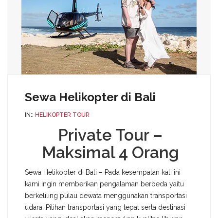
Sewa Helikopter di Bali
IN::
HELIKOPTER TOUR
Private Tour –
Maksimal 4 Orang
Sewa Helikopter di Bali – Pada kesempatan kali ini
kami ingin memberikan pengalaman berbeda yaitu
berkeliling pulau dewata menggunakan transportasi
udara. Pilihan transportasi yang tepat serta destinasi