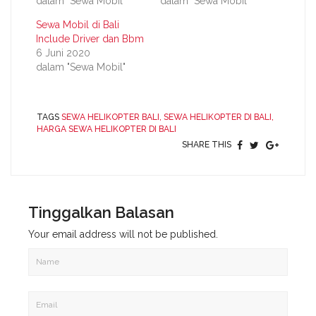
dalam "Sewa Mobil"
dalam "Sewa Mobil"
Sewa Mobil di Bali
Include Driver dan Bbm
6 Juni 2020
dalam "Sewa Mobil"
TAGS
SEWA HELIKOPTER BALI,
SEWA HELIKOPTER DI BALI,
HARGA SEWA HELIKOPTER DI BALI
SHARE THIS
Tinggalkan Balasan
Your email address will not be published.