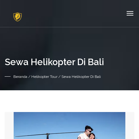
Sewa Helikopter Di Bali
Beranda
/
Helikopter Tour
/ Sewa Helikopter Di Bali