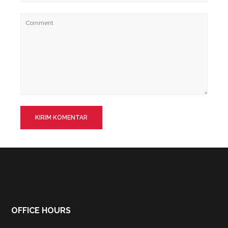
OFFICE HOURS