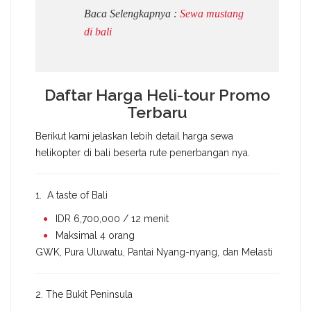
Baca Selengkapnya :
Sewa mustang
di bali
Daftar Harga Heli-tour Promo
Terbaru
Berikut kami jelaskan lebih detail harga sewa
helikopter di bali beserta rute penerbangan nya.
1. A taste of Bali
IDR 6,700,000 / 12 menit
Maksimal 4 orang
GWK, Pura Uluwatu, Pantai Nyang-nyang, dan Melasti
2. The Bukit Peninsula