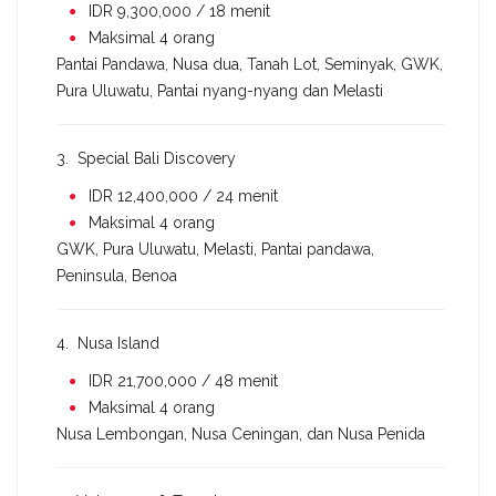
IDR 9,300,000 / 18 menit
Maksimal 4 orang
Pantai Pandawa, Nusa dua, Tanah Lot, Seminyak, GWK,
Pura Uluwatu, Pantai nyang-nyang dan Melasti
3. Special Bali Discovery
IDR 12,400,000 / 24 menit
Maksimal 4 orang
GWK, Pura Uluwatu, Melasti, Pantai pandawa,
Peninsula, Benoa
4. Nusa Island
IDR 21,700,000 / 48 menit
Maksimal 4 orang
Nusa Lembongan, Nusa Ceningan, dan Nusa Penida