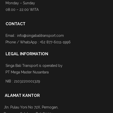
Monday – Sunday
08.00 – 22.00 WITA
CONTACT
Email : info@singabalitransport.com
Phone / WhatsApp : +62 877-6011-1996
LEGAL INFORMATION
Singa Bali Transport is operated by
PT Mega Master Nusantara
NIB : 2103220001329
ALAMAT KANTOR
Jln. Pulau Yoni No 72X, Pemogan,