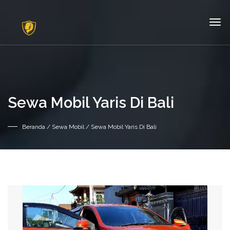
Sewa Mobil Yaris Di Bali
Beranda
/
Sewa Mobil
/ Sewa Mobil Yaris Di Bali