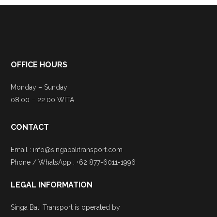
OFFICE HOURS
Monday – Sunday
08.00 – 22.00 WITA
CONTACT
Email : info@singabalitransport.com
Phone / WhatsApp : +62 877-6011-1996
LEGAL INFORMATION
Singa Bali Transport is operated by