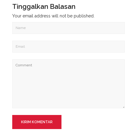
Tinggalkan Balasan
Your email address will not be published.