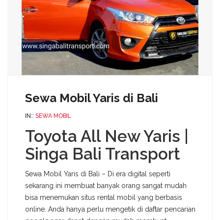
Sewa Mobil Yaris di Bali
IN::
SEWA MOBIL
Toyota All New Yaris |
Singa Bali Transport
Sewa Mobil Yaris di Bali – Di era digital seperti
sekarang ini membuat banyak orang sangat mudah
bisa menemukan situs rental mobil yang berbasis
online. Anda hanya perlu mengetik di daftar pencarian