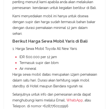
penting menurut kami apabila anda akan melakukan
pemesanan kendaraan untuk kegiatan berlibur di Bali.
Kami menyediakan mobil ini hanya untuk disewa
dengan supir dan harga sudah termasuk bahan bakar
dengan durasi pemakaian minimal 12 jam dalam
sehari.
Berikut Harga Sewa Mobil Yaris di Bali
1. Harga Sewa Mobil Toyota All New Yaris
IDR 600.000 per 12 jam
Termasuk supir dan bbm
Air mineral
Harga sewa mobil diatas merupakan 12jam pemakaian
dalam satu hari. Durasi akan terhitung sejak mobil
standby di Hotel maupun Bandara ngurah rai.
Selanjutnya untuk info dan pemesanan anda dapat
menghubungi kami melalui Email,
WhatsApp
, atau
Telepon. di nomor +6287760111996