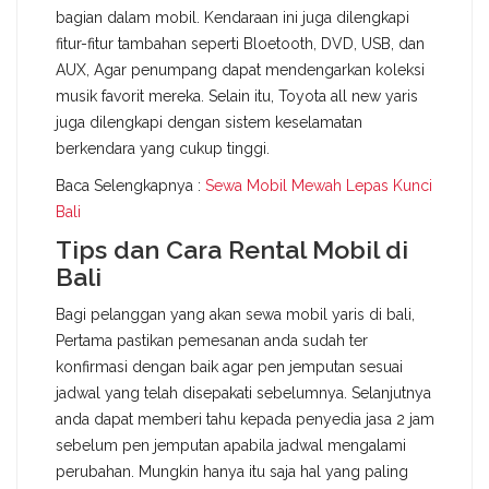
bagian dalam mobil. Kendaraan ini juga dilengkapi
fitur-fitur tambahan seperti Bloetooth, DVD, USB, dan
AUX, Agar penumpang dapat mendengarkan koleksi
musik favorit mereka. Selain itu, Toyota all new yaris
juga dilengkapi dengan sistem keselamatan
berkendara yang cukup tinggi.
Baca Selengkapnya :
Sewa Mobil Mewah Lepas Kunci
Bali
Tips dan Cara Rental Mobil di
Bali
Bagi pelanggan yang akan sewa mobil yaris di bali,
Pertama pastikan pemesanan anda sudah ter
konfirmasi dengan baik agar pen jemputan sesuai
jadwal yang telah disepakati sebelumnya. Selanjutnya
anda dapat memberi tahu kepada penyedia jasa 2 jam
sebelum pen jemputan apabila jadwal mengalami
perubahan. Mungkin hanya itu saja hal yang paling