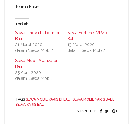
Terima Kasih !
Terkait
Sewa Innova Reborn di
Sewa Fortuner VRZ di
Bali
Bali
21 Maret 2020
19 Maret 2020
dalam "Sewa Mobil"
dalam "Sewa Mobil"
Sewa Mobil Avanza di
Bali
25 April 2020
dalam "Sewa Mobil"
TAGS
SEWA MOBIL YARIS DI BALI,
SEWA MOBIL YARIS BALI,
SEWA YARIS BALI
SHARE THIS