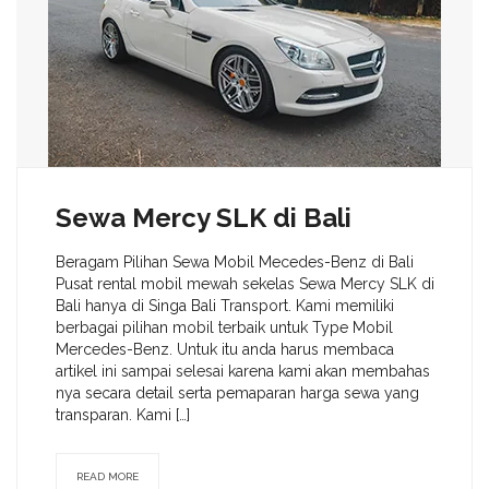
Sewa Mercy SLK di Bali
Beragam Pilihan Sewa Mobil Mecedes-Benz di Bali
Pusat rental mobil mewah sekelas Sewa Mercy SLK di
Bali hanya di Singa Bali Transport. Kami memiliki
berbagai pilihan mobil terbaik untuk Type Mobil
Mercedes-Benz. Untuk itu anda harus membaca
artikel ini sampai selesai karena kami akan membahas
nya secara detail serta pemaparan harga sewa yang
transparan. Kami […]
READ MORE