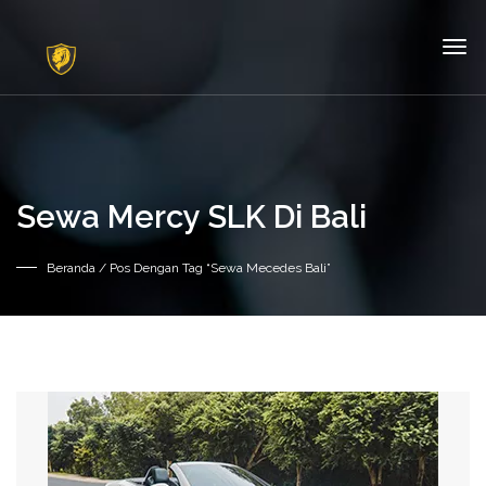
Sewa Mercy SLK Di Bali
Beranda
/ Pos Dengan Tag “sewa Mecedes Bali”